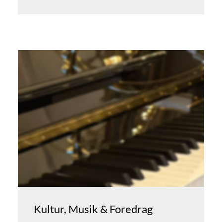
Kultur, Musik & Foredrag