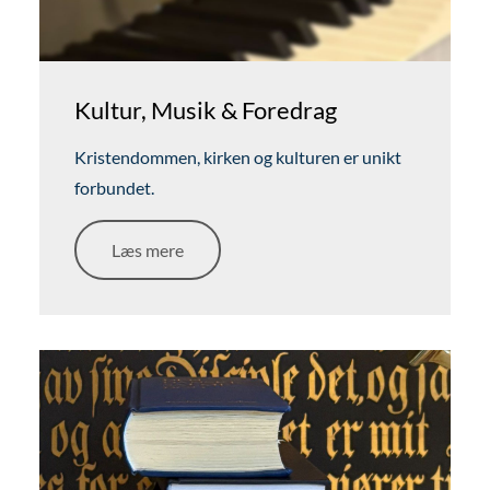
Kultur, Musik & Foredrag
Kristendommen, kirken og kulturen er unikt
forbundet.
Læs mere