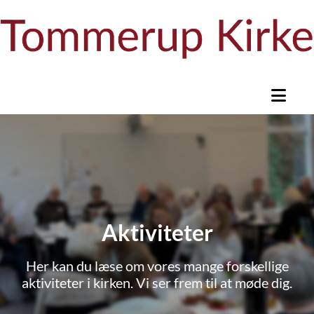
Aktiviteter
Her kan du læse om vores mange forskellige
aktiviteter i kirken. Vi ser frem til at møde dig.