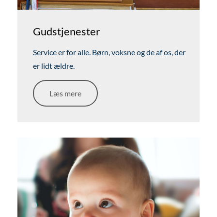
Gudstjenester
Service er for alle. Børn, voksne og de af os, der
er lidt ældre.
Læs mere