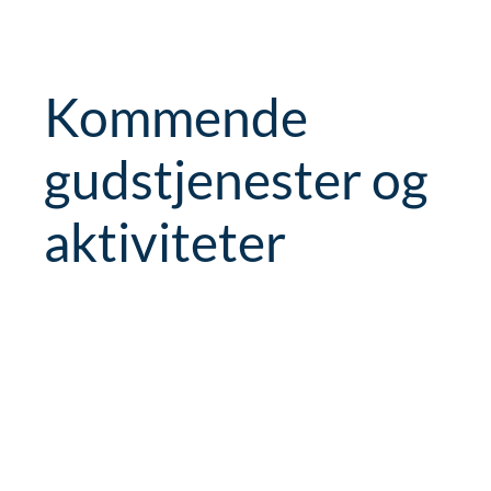
Kommende
gudstjenester og
aktiviteter