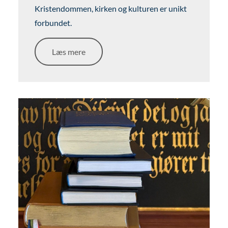
Kristendommen, kirken og kulturen er unikt
forbundet.
Læs mere