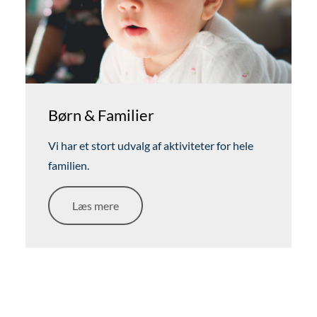
Børn & Familier
Vi har et stort udvalg af aktiviteter for hele
familien.
Læs mere