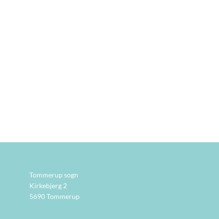
Tommerup sogn
Kirkebjerg 2
5690 Tommerup