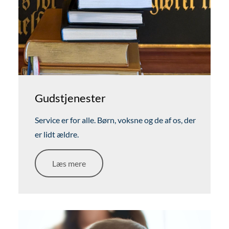
Gudstjenester
Service er for alle. Børn, voksne og de af os, der
er lidt ældre.
Læs mere