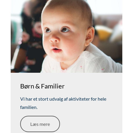
Børn & Familier
Vi har et stort udvalg af aktiviteter for hele
familien.
Læs mere