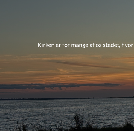
Kirken er for mange af os stedet, hvor