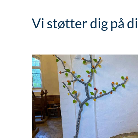
Vi støtter dig på d