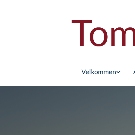
Velkommen