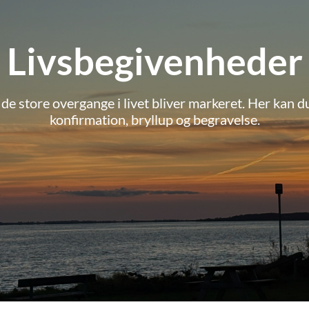
Livsbegivenheder
 de store overgange i livet bliver markeret. Her kan d
konfirmation, bryllup og begravelse.