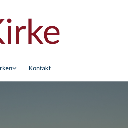
rken
Kontakt