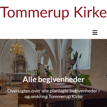
Alle begivenheder
Oversigten over alle planlagte begivenheder i
og omkring Tommerup Kirke