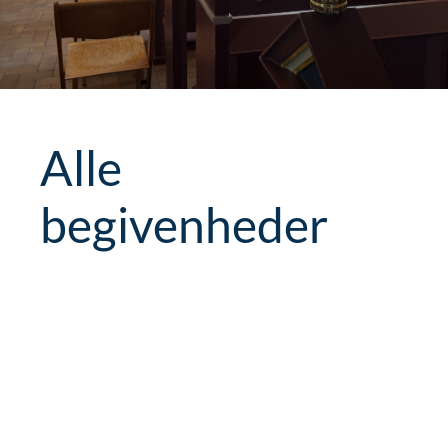
Alle
begivenheder