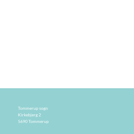
Tommerup sogn
Kirkebjerg 2
5690 Tommerup