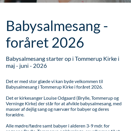
Babysalmesang -
foråret 2026
Babysalmesang starter op i Tommerup Kirke i
maj - juni - 2026
Det er med stor glæde vi kan byde velkommen til
Babysalmesang i Tommerup Kirke i foråret 2026.
Det er kirkesanger Louise Odgaard (Brylle, Tommerup og
Verninge Kirke) der står for at afvikle babysalmesang, med
masser af dejlig sang og nærvær for babyer og deres
forældre.
Alle mødre/fædre samt babyer i alderen 3-9 mdr. for