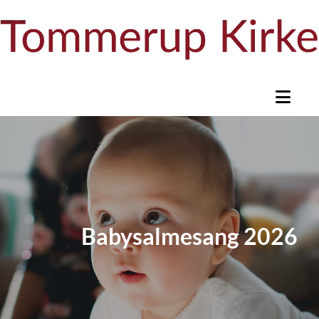
Babysalmesang 2026