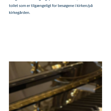
toilet som er tilgængeligt for besøgene i kirken/på
kirkegården.