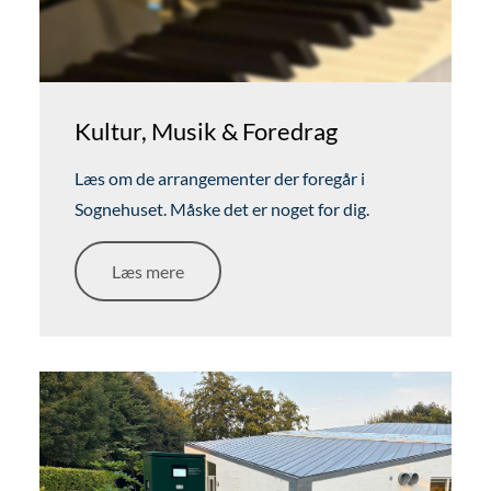
Kultur, Musik & Foredrag
Læs om de arrangementer der foregår i
Sognehuset. Måske det er noget for dig.
Læs mere