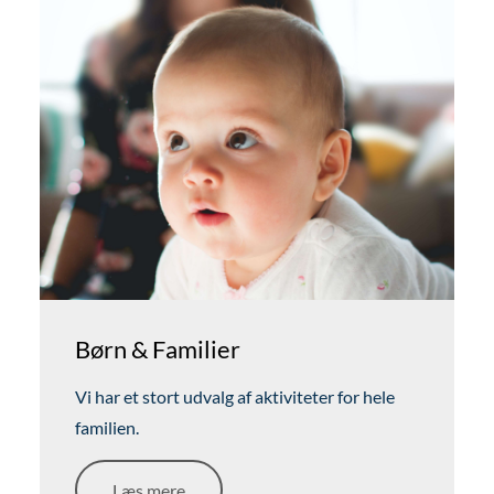
Børn & Familier
Vi har et stort udvalg af aktiviteter for hele
familien.
Læs mere