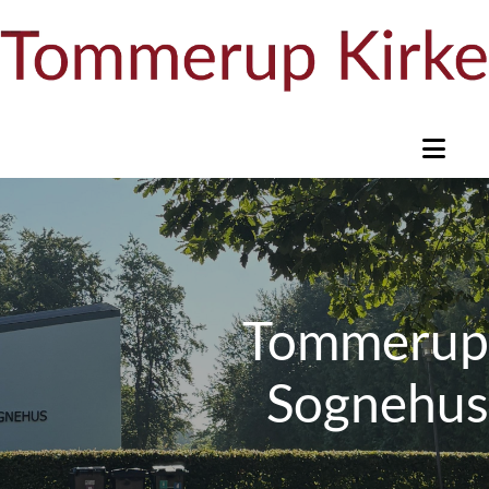
Tommerup
Sognehus