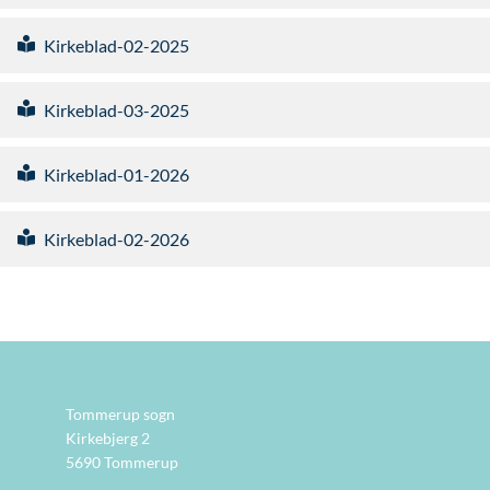
Kirkeblad-02-2025
Kirkeblad-03-2025
Kirkeblad-01-2026
Kirkeblad-02-2026
Tommerup sogn
Kirkebjerg 2
5690 Tommerup