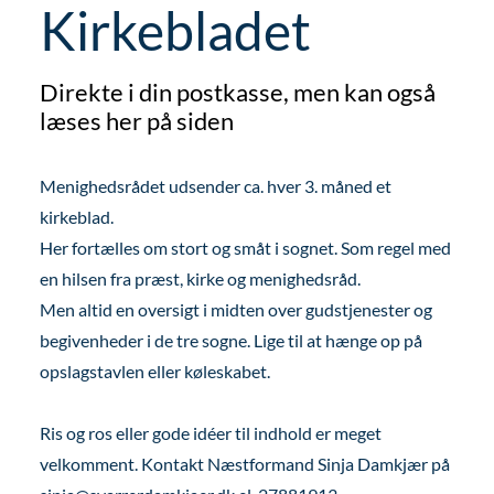
Kirkebladet
Direkte i din postkasse, men kan også
læses her på siden
Menighedsrådet udsender ca. hver 3. måned et
kirkeblad.
Her fortælles om stort og småt i sognet. Som regel med
en hilsen fra præst, kirke og menighedsråd.
Men altid en oversigt i midten over gudstjenester og
begivenheder i de tre sogne. Lige til at hænge op på
opslagstavlen eller køleskabet.
Ris og ros eller gode idéer til indhold er meget
velkomment. Kontakt Næstformand Sinja Damkjær på