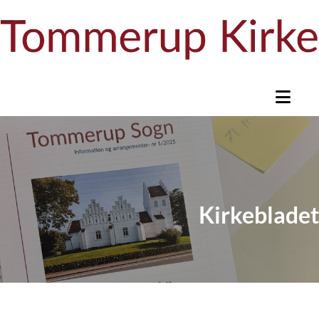
Kirkebladet