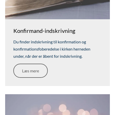
Konfirmand-indskrivning
Du finder indskrivning til konfirmation og
konfirmationsfoberedelse i kirken herneden
under, når der er åbent for indskrivning.
Læs mere