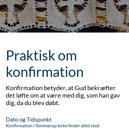
Praktisk om
konfirmation
Konfirmation betyder, at Gud bekræfter
det løfte om at være med dig, som han gav
dig, da du blev døbt.
Dato og Tidspunkt
Konfirmation i Tommerup kirke finder altid sted