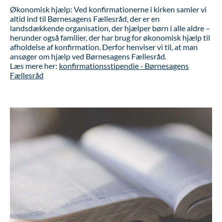
Økonomisk hjælp: Ved konfirmationerne i kirken samler vi
altid ind til Børnesagens Fællesråd, der er en
landsdækkende organisation, der hjælper børn i alle aldre –
herunder også familier, der har brug for økonomisk hjælp til
afholdelse af konfirmation. Derfor henviser vi til, at man
ansøger om hjælp ved Børnesagens Fællesråd.
Læs mere her:
konfirmationsstipendie - Børnesagens
Fællesråd