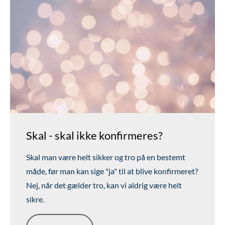
Skal - skal ikke konfirmeres?
Skal man være helt sikker og tro på en bestemt
måde, før man kan sige "ja" til at blive konfirmeret?
Nej, når det gælder tro, kan vi aldrig være helt
sikre.