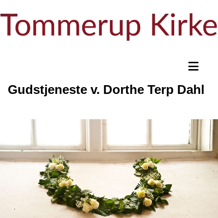
Gudstjeneste v. Dorthe Terp Dahl