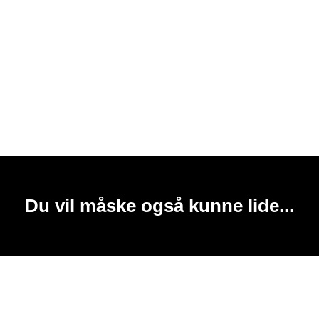
Du vil måske også kunne lide...