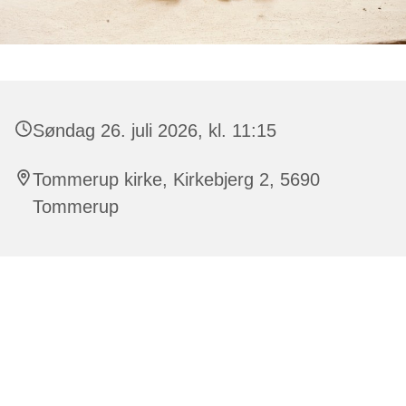
Søndag 26. juli 2026, kl. 11:15
Tommerup kirke, Kirkebjerg 2, 5690
Tommerup