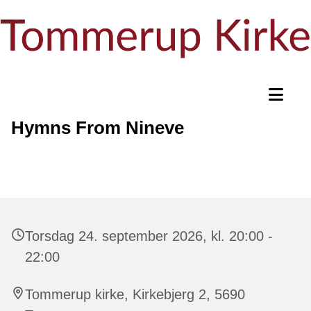
Hymns From Nineve
Torsdag 24. september 2026, kl. 20:00 -
22:00
Tommerup kirke, Kirkebjerg 2, 5690