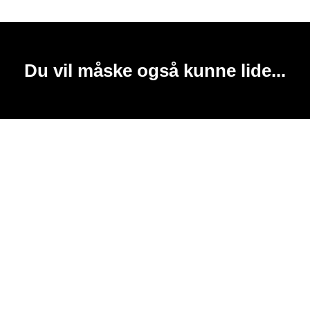
Du vil måske også kunne lide...